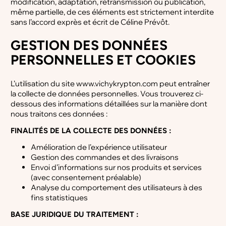
modification, adaptation, retransmission ou publication,
même partielle, de ces éléments est strictement interdite
sans l’accord exprès et écrit de Céline Prévôt.
GESTION DES DONNÉES
PERSONNELLES ET COOKIES
L’utilisation du site www.vichykrypton.com peut entraîner
la collecte de données personnelles. Vous trouverez ci-
dessous des informations détaillées sur la manière dont
nous traitons ces données :
FINALITÉS DE LA COLLECTE DES DONNÉES :
Amélioration de l’expérience utilisateur
Gestion des commandes et des livraisons
Envoi d’informations sur nos produits et services
(avec consentement préalable)
Analyse du comportement des utilisateurs à des
fins statistiques
BASE JURIDIQUE DU TRAITEMENT :