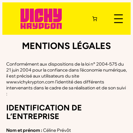
MENTIONS LÉGALES
Conformément aux dispositions de la loi n° 2004-575 du
21 juin 2004 pour la confiance dans l’économie numérique,
il est précisé aux utilisateurs du site
www.vichykrypton.com l’identité des différents
intervenants dans le cadre de sa réalisation et de son suivi
:
IDENTIFICATION DE
L’ENTREPRISE
Nom et prénom :
Céline Prévôt