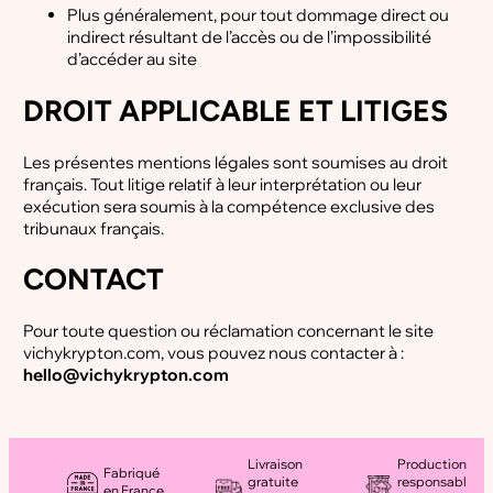
Plus généralement, pour tout dommage direct ou
indirect résultant de l’accès ou de l’impossibilité
d’accéder au site
DROIT APPLICABLE ET LITIGES
Les présentes mentions légales sont soumises au droit
français. Tout litige relatif à leur interprétation ou leur
exécution sera soumis à la compétence exclusive des
tribunaux français.
CONTACT
Pour toute question ou réclamation concernant le site
vichykrypton.com, vous pouvez nous contacter à :
hello@vichykrypton.com
Livraison
Production
Fabriqué
gratuite
responsabl
en France