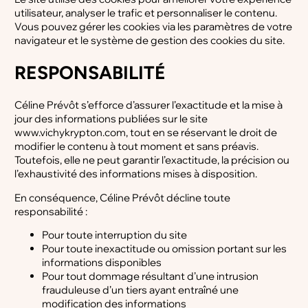
utilisateur, analyser le trafic et personnaliser le contenu.
Vous pouvez gérer les cookies via les paramètres de votre
navigateur et le système de gestion des cookies du site.
RESPONSABILITÉ
Céline Prévôt s’efforce d’assurer l’exactitude et la mise à
jour des informations publiées sur le site
www.vichykrypton.com, tout en se réservant le droit de
modifier le contenu à tout moment et sans préavis.
Toutefois, elle ne peut garantir l’exactitude, la précision ou
l’exhaustivité des informations mises à disposition.
En conséquence, Céline Prévôt décline toute
responsabilité :
Pour toute interruption du site
Pour toute inexactitude ou omission portant sur les
informations disponibles
Pour tout dommage résultant d’une intrusion
frauduleuse d’un tiers ayant entraîné une
modification des informations