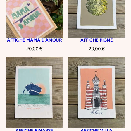
AFFICHE MAMA D’AMOUR
AFFICHE PIGNE
20,00
€
20,00
€
AFFICHE PINASSE
AFFICHE VILLA