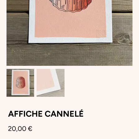
AFFICHE CANNELÉ
20,00
€