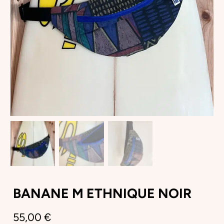
BANANE M ETHNIQUE NOIR
55,00
€