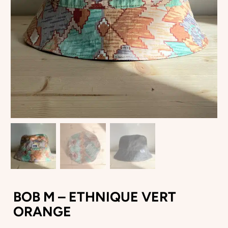
BOB M – ETHNIQUE VERT
ORANGE